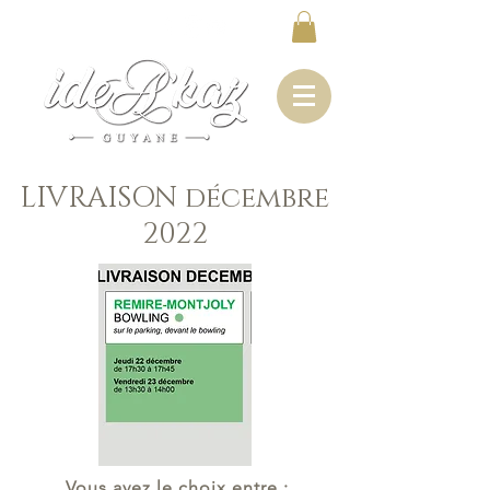
LIVRAISON décembre
2022
Vous avez le choix entre :