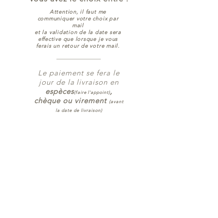
Attention, il faut me
communiquer votre choix par
mail
et la validation de la date sera
effective que lorsque je vous
ferais un retour de votre mail.
Le paiement se fera le
jour de la livraison en
espèces
,
(faire l'appoint)
chèque ou virement
(avant
la date de livraison)