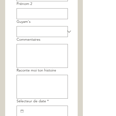
Prénom 2
Guyam's
Commentaires
Raconte moi ton histoire
Sélecteur de date
*