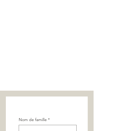
Nom de famille
*